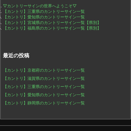
▽カントリーサインの世界へようこそ▽
【カントリ】三重県のカントリーサイン一覧
【カントリ】愛知県のカントリーサイン一覧
【カントリ】宮城県のカントリーサイン一覧【県別】
【カントリ】福島県のカントリーサイン一覧【県別】
最近の投稿
【カントリ】京都府のカントリーサイン一覧
【カントリ】滋賀県のカントリーサイン一覧
【カントリ】三重県のカントリーサイン一覧
【カントリ】愛知県のカントリーサイン一覧
【カントリ】静岡県のカントリーサイン一覧