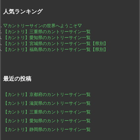
人気ランキング
▽カントリーサインの世界へようこそ▽
【カントリ】三重県のカントリーサイン一覧
【カントリ】愛知県のカントリーサイン一覧
【カントリ】宮城県のカントリーサイン一覧【県別】
【カントリ】福島県のカントリーサイン一覧【県別】
最近の投稿
【カントリ】京都府のカントリーサイン一覧
【カントリ】滋賀県のカントリーサイン一覧
【カントリ】三重県のカントリーサイン一覧
【カントリ】愛知県のカントリーサイン一覧
【カントリ】静岡県のカントリーサイン一覧