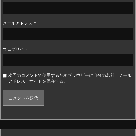
メールアドレス
*
ウェブサイト
次回のコメントで使用するためブラウザーに自分の名前、メール
アドレス、サイトを保存する。