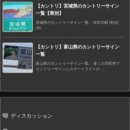
【カントリ】宮城県のカントリーサイン
一覧【県別】
宮城県のカントリーサイン一覧。14市20町1村(計
35)
【カントリ】富山県のカントリーサイン
一覧
富山県のカントリーサイン一覧。 多くの市町村で
カントリーサインにカラーイラストが ...
ディスカッション