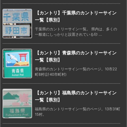
【カントリ】千葉県のカントリーサイン
一覧【県別】
千葉県のカントリーサイン一覧。 県内は、多くの
一般道にしっかりと設置されている印 ...
【カントリ】青森県のカントリーサイン
一覧【県別】
青森県のカントリーサイン一覧のページ。10市22
町8村(計40市町村)
【カントリ】福島県のカントリーサイン
一覧【県別】
福島県のカントリーサイン一覧のページ。13市31町
15村。