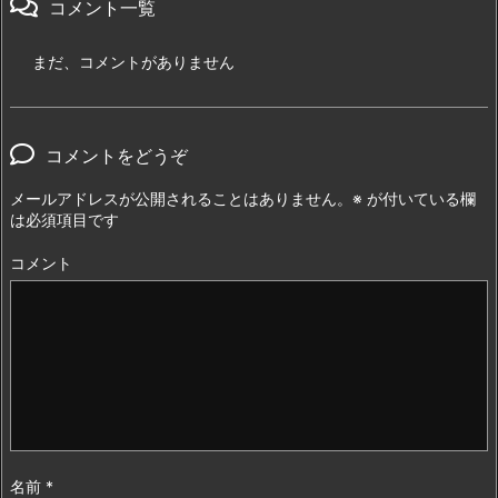
コメント一覧
まだ、コメントがありません
コメントをどうぞ
メールアドレスが公開されることはありません。
※
が付いている欄
は必須項目です
コメント
名前
*