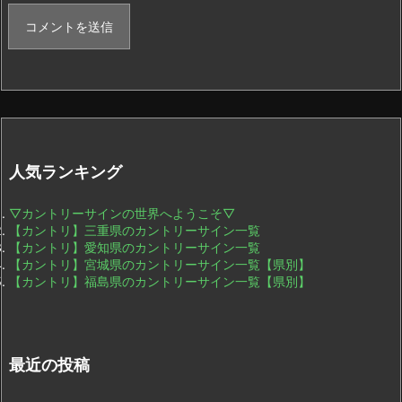
人気ランキング
▽カントリーサインの世界へようこそ▽
【カントリ】三重県のカントリーサイン一覧
【カントリ】愛知県のカントリーサイン一覧
【カントリ】宮城県のカントリーサイン一覧【県別】
【カントリ】福島県のカントリーサイン一覧【県別】
最近の投稿