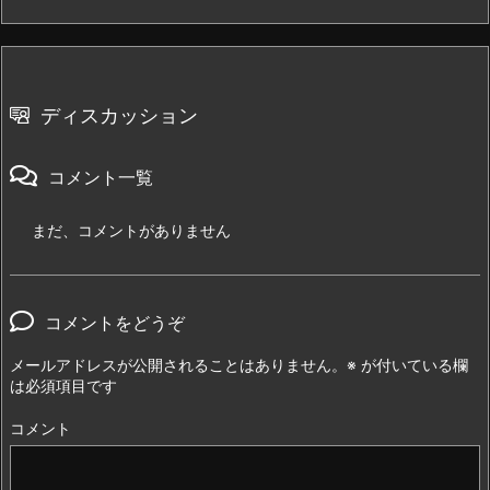
ディスカッション
コメント一覧
まだ、コメントがありません
コメントをどうぞ
メールアドレスが公開されることはありません。
※
が付いている欄
は必須項目です
コメント