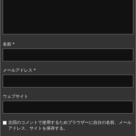
名前
*
メールアドレス
*
ウェブサイト
次回のコメントで使用するためブラウザーに自分の名前、メール
アドレス、サイトを保存する。