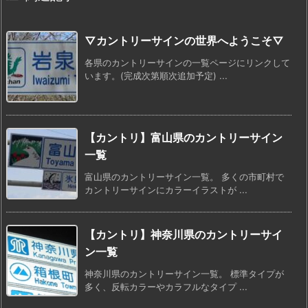
▽カントリーサインの世界へようこそ▽
各県のカントリーサインの一覧ページにリンクして
います。(完成次第順次追加予定) ...
【カントリ】富山県のカントリーサイン
一覧
富山県のカントリーサイン一覧。 多くの市町村で
カントリーサインにカラーイラストが ...
【カントリ】神奈川県のカントリーサイ
ン一覧
神奈川県のカントリーサイン一覧。 標準タイプが
多く、反転カラーやカラフルなタイプ ...