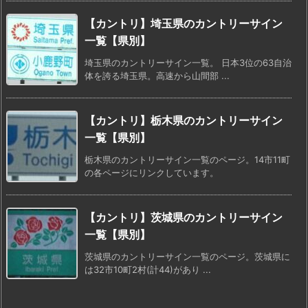
【カントリ】埼玉県のカントリーサイン
一覧【県別】
埼玉県のカントリーサイン一覧。 日本3位の63自治
体を誇る埼玉県。高速から山間部 ...
【カントリ】栃木県のカントリーサイン
一覧【県別】
栃木県のカントリーサイン一覧のページ。14市11町
の各ページにリンクしています。
【カントリ】茨城県のカントリーサイン
一覧【県別】
茨城県のカントリーサイン一覧のページ。茨城県に
は32市10町2村(計44)があり ...