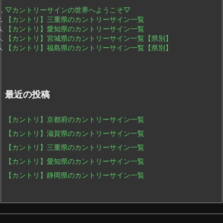
▽カントリーサインの世界へようこそ▽
【カントリ】三重県のカントリーサイン一覧
【カントリ】愛知県のカントリーサイン一覧
【カントリ】宮城県のカントリーサイン一覧【県別】
【カントリ】福島県のカントリーサイン一覧【県別】
最近の投稿
【カントリ】京都府のカントリーサイン一覧
【カントリ】滋賀県のカントリーサイン一覧
【カントリ】三重県のカントリーサイン一覧
【カントリ】愛知県のカントリーサイン一覧
【カントリ】静岡県のカントリーサイン一覧